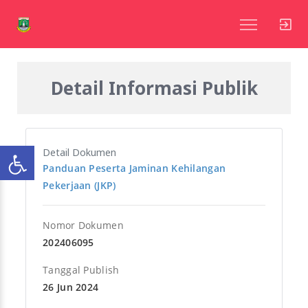
Detail Informasi Publik
Detail Dokumen
Panduan Peserta Jaminan Kehilangan
Pekerjaan (JKP)
Nomor Dokumen
202406095
Tanggal Publish
26 Jun 2024