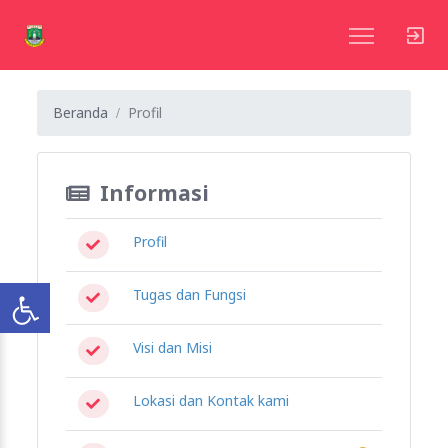
Beranda
Profil
Informasi
Profil
Tugas dan Fungsi
Visi dan Misi
Lokasi dan Kontak kami