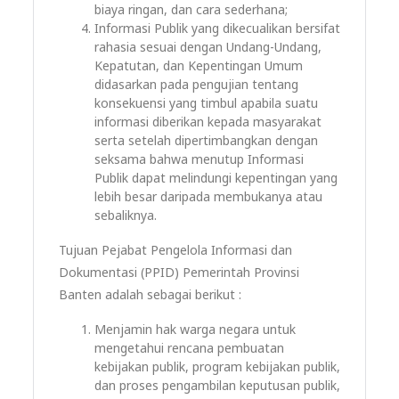
biaya ringan, dan cara sederhana;
Informasi Publik yang dikecualikan bersifat
rahasia sesuai dengan Undang-Undang,
Kepatutan, dan Kepentingan Umum
didasarkan pada pengujian tentang
konsekuensi yang timbul apabila suatu
informasi diberikan kepada masyarakat
serta setelah dipertimbangkan dengan
seksama bahwa menutup Informasi
Publik dapat melindungi kepentingan yang
lebih besar daripada membukanya atau
sebaliknya.
Tujuan Pejabat Pengelola Informasi dan
Dokumentasi (PPID) Pemerintah Provinsi
Banten adalah sebagai berikut :
Menjamin hak warga negara untuk
mengetahui rencana pembuatan
kebijakan publik, program kebijakan publik,
dan proses pengambilan keputusan publik,