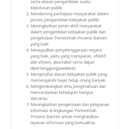
serta alasan pengambilan suatu
keputusan publik;
Mendorong partisipasi masyarakat dalam
proses pengambilan kebijakan publik;
Meningkatkan peran aktif masyarakat
dalam pengambilan kebijakan publik dan
pengelolaan Pemerintah Provinsi Banten
yang baik;
Mewujudkan penyelenggaraan negara
yang baik, yaitu yang transparan, efektif
dan efisien, akuntabel serta dapat
dipertanggungjawabkan;
Mengetahui alasan kebijakan publik yang
memengaruhi hajat hidup orang banyak;
Mengembangkan ilmu pengetahuan dan
mencerdaskan kehidupan bangsa;
dan/atau
Meningkatkan pengelolaan dan pelayanan
informasi di lingkungan Pemerintah
Provinsi Banten untuk menghasilkan
layanan informasi yang berkualitas.