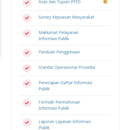
Asas dan Tujuan PPID
Survey Kepuasan Masyarakat
Maklumat Pelayanan
Informasi Publik
Panduan Penggunaan
Standar Operasional Prosedur
Penetapan Daftar Informasi
Publik
Formulir Permohonan
Informasi Publik
Laporan Layanan Informasi
Publik