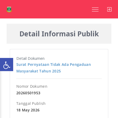
Detail Informasi Publik
Detail Dokumen
Surat Pernyataan Tidak Ada Pengaduan
Masyarakat Tahun 2025
Nomor Dokumen
20260501953
Tanggal Publish
18 May 2026