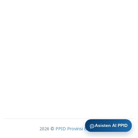
Asisten AI PPID
2026 ©
PPID Provinsi Banten