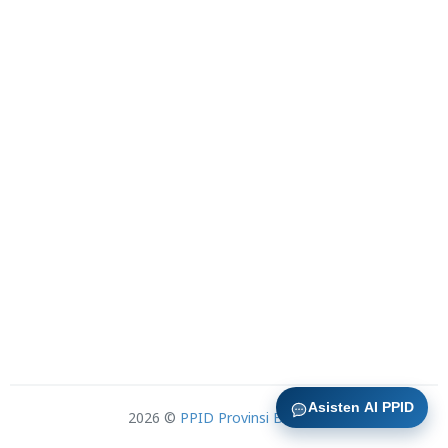
Asisten AI PPID
2026 ©
PPID Provinsi Banten