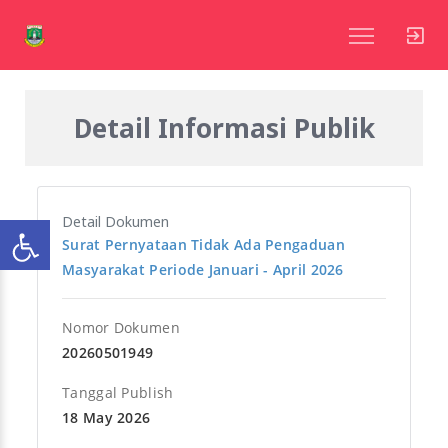
Detail Informasi Publik
Detail Dokumen
Surat Pernyataan Tidak Ada Pengaduan
Masyarakat Periode Januari - April 2026
Nomor Dokumen
20260501949
Tanggal Publish
18 May 2026