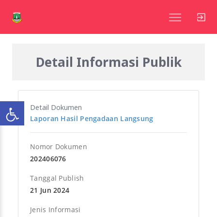
Detail Informasi Publik
Detail Dokumen
Laporan Hasil Pengadaan Langsung
Nomor Dokumen
202406076
Tanggal Publish
21 Jun 2024
Jenis Informasi