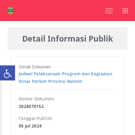
Detail Informasi Publik
Detail Dokumen
Jadwal Pelaksanaan Program dan Kegiaatan
Dinas Perkim Provinsi Banten
Nomor Dokumen
2024070152
Tanggal Publish
05 Jul 2024