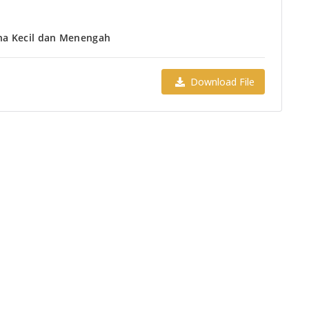
ha Kecil dan Menengah
Download File