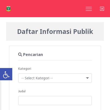
Daftar Informasi Publik
Pencarian
Kategori
-- Select Kategori --
Judul