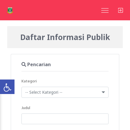
Daftar Informasi Publik
Pencarian
Kategori
-- Select Kategori --
Judul