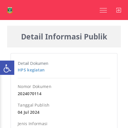
Detail Informasi Publik
Detail Dokumen
HPS kegiatan
Nomor Dokumen
2024070114
Tanggal Publish
04 Jul 2024
Jenis Informasi